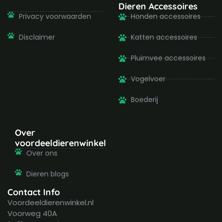
Dieren Accessoires
Privacy voorwaarden
Honden accessoires
Disclaimer
Katten accessoires
Pluimvee accessoires
Vogelvoer
Boederij
Over
voordeeldierenwinkel
Over ons
Dieren blogs
Contact Info
Voordeeldierenwinkel.nl
Voorweg 40A