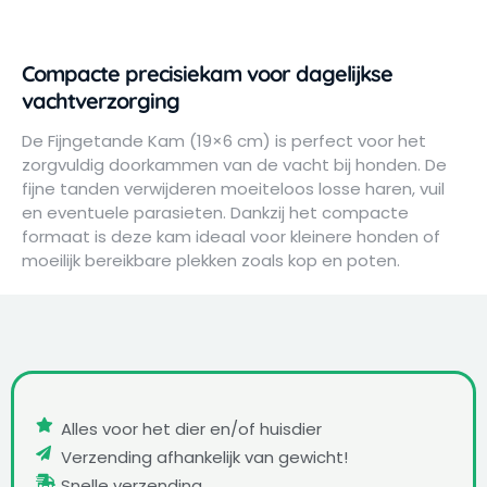
Compacte precisiekam voor dagelijkse
vachtverzorging
De Fijngetande Kam (19×6 cm) is perfect voor het
zorgvuldig doorkammen van de vacht bij honden. De
fijne tanden verwijderen moeiteloos losse haren, vuil
en eventuele parasieten. Dankzij het compacte
formaat is deze kam ideaal voor kleinere honden of
moeilijk bereikbare plekken zoals kop en poten.
Alles voor het dier en/of huisdier
Verzending afhankelijk van gewicht!
Snelle verzending