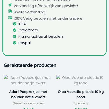
Verzending afhankelijk van gewicht!
Snelle verzending
100% Veilig betalen met onder andere
iDEAL
Creditcard
Klarna, achteraf betalen
Paypal
Gerelateerde producten
Adori Poepzakjes met
Olba Voersilo plastic 10 kg
houder botje Zwart
rood
Dieren accessoires
Boerderij