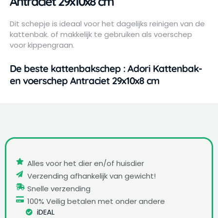
Antraciet 29x10x8 cm
Dit schepje is ideaal voor het dagelijks reinigen van de
kattenbak. of makkelijk te gebruiken als voerschep
voor kippengraan.
De beste kattenbakschep : Adori Kattenbak-
en voerschep Antraciet 29x10x8 cm
Alles voor het dier en/of huisdier
Verzending afhankelijk van gewicht!
Snelle verzending
100% Veilig betalen met onder andere
iDEAL