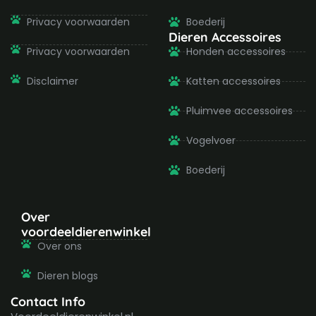
Privacy voorwaarden
Boederij
Dieren Accessoires
Privacy voorwaarden
Honden accessoires
Disclaimer
Katten accessoires
Pluimvee accessoires
Vogelvoer
Boederij
Over
voordeeldierenwinkel
Over ons
Dieren blogs
Contact Info