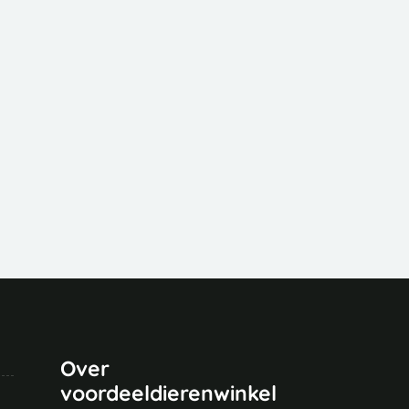
Over
voordeeldierenwinkel