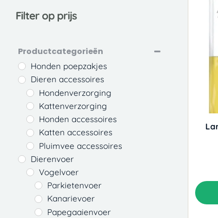
Filter op prijs
Productcategorieën
Honden poepzakjes
Dieren accessoires
Hondenverzorging
Kattenverzorging
Honden accessoires
Lar
Katten accessoires
Pluimvee accessoires
Dierenvoer
Vogelvoer
Parkietenvoer
Kanarievoer
Papegaaienvoer