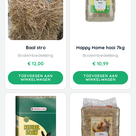
Baal stro
Happy Home hooi 7kg
Bodembedekking
Bodembedekking
€
12,00
€
10,99
TOEVOEGEN AAN
TOEVOEGEN AAN
WINKELWAGEN
WINKELWAGEN