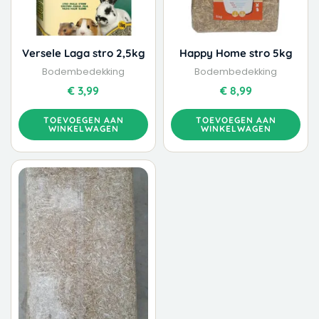
Versele Laga stro 2,5kg
Happy Home stro 5kg
Bodembedekking
Bodembedekking
€
3,99
€
8,99
TOEVOEGEN AAN
TOEVOEGEN AAN
WINKELWAGEN
WINKELWAGEN