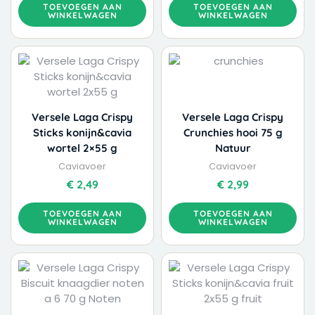
TOEVOEGEN AAN
TOEVOEGEN AAN
WINKELWAGEN
WINKELWAGEN
Versele Laga Crispy
Versele Laga Crispy
Sticks konijn&cavia
Crunchies hooi 75 g
wortel 2×55 g
Natuur
Caviavoer
Caviavoer
€
2,49
€
2,99
TOEVOEGEN AAN
TOEVOEGEN AAN
WINKELWAGEN
WINKELWAGEN