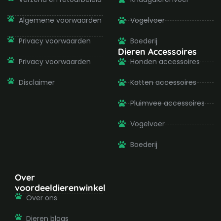
Algemene voorwaarden
Vogelvoer
Privacy voorwaarden
Boederij
Dieren Accessoires
Privacy voorwaarden
Honden accessoires
Disclaimer
Katten accessoires
Pluimvee accessoires
Vogelvoer
Boederij
Over
voordeeldierenwinkel
Over ons
Dieren blogs