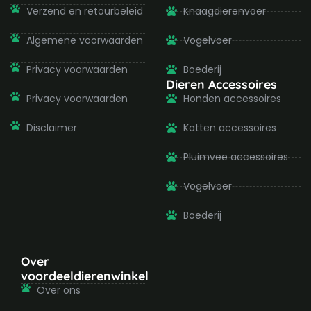
Verzend en retourbeleid
Knaagdierenvoer
Algemene voorwaarden
Vogelvoer
Privacy voorwaarden
Boederij
Dieren Accessoires
Privacy voorwaarden
Honden accessoires
Disclaimer
Katten accessoires
Pluimvee accessoires
Vogelvoer
Boederij
Over
voordeeldierenwinkel
Over ons