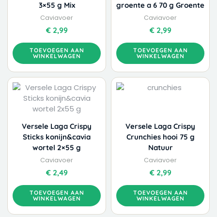
3×55 g Mix
groente a 6 70 g Groente
Caviavoer
Caviavoer
€
2,99
€
2,99
TOEVOEGEN AAN
TOEVOEGEN AAN
WINKELWAGEN
WINKELWAGEN
Versele Laga Crispy
Versele Laga Crispy
Sticks konijn&cavia
Crunchies hooi 75 g
wortel 2×55 g
Natuur
Caviavoer
Caviavoer
€
2,49
€
2,99
TOEVOEGEN AAN
TOEVOEGEN AAN
WINKELWAGEN
WINKELWAGEN