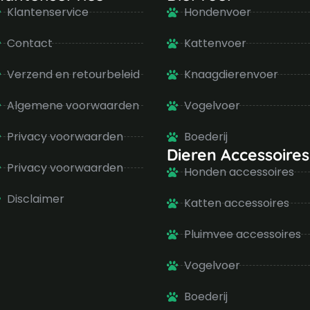
Klantenservice
Hondenvoer
Contact
Kattenvoer
Verzend en retourbeleid
Knaagdierenvoer
Algemene voorwaarden
Vogelvoer
Privacy voorwaarden
Boederij
Dieren Accessoires
Privacy voorwaarden
Honden accessoires
Disclaimer
Katten accessoires
Pluimvee accessoires
Vogelvoer
Boederij