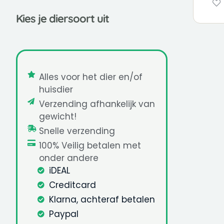
Kies je diersoort uit
Alles voor het dier en/of
huisdier
Verzending afhankelijk van
gewicht!
Snelle verzending
100% Veilig betalen met
onder andere
iDEAL
Creditcard
Klarna, achteraf betalen
Paypal