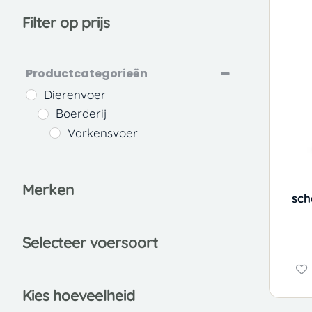
Filter op prijs
Productcategorieën
Dierenvoer
Boerderij
Varkensvoer
Merken
sch
Selecteer voersoort
Kies hoeveelheid