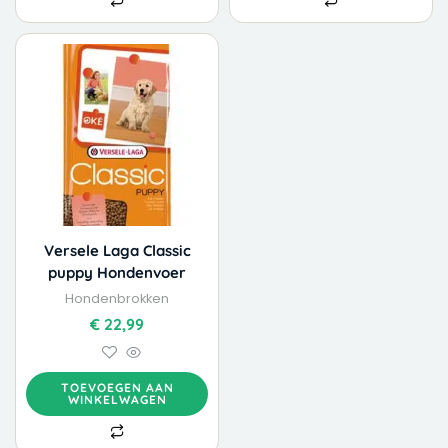
Versele Laga Classic
puppy Hondenvoer
Hondenbrokken
€
22,99
TOEVOEGEN AAN
WINKELWAGEN