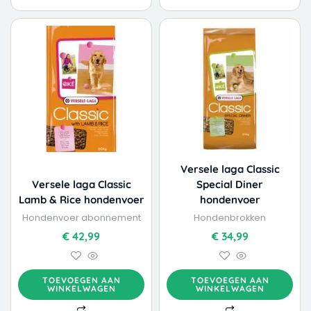
Versele laga Classic
Versele laga Classic
Special Diner
Lamb & Rice hondenvoer
hondenvoer
Hondenvoer abonnement
Hondenbrokken
€
42,99
€
34,99
TOEVOEGEN AAN
TOEVOEGEN AAN
WINKELWAGEN
WINKELWAGEN