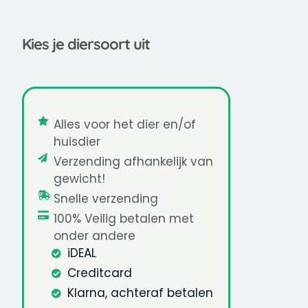
Kies je diersoort uit
Alles voor het dier en/of
huisdier
Verzending afhankelijk van
gewicht!
Snelle verzending
100% Veilig betalen met
onder andere
iDEAL
Creditcard
Klarna, achteraf betalen