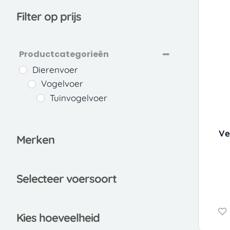
Filter op prijs
Productcategorieën
Dierenvoer
Vogelvoer
Tuinvogelvoer
Ve
Merken
Selecteer voersoort
Kies hoeveelheid