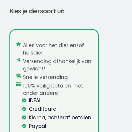
Kies je diersoort uit
Alles voor het dier en/of
huisdier
Verzending afhankelijk van
gewicht!
Snelle verzending
100% Veilig betalen met
onder andere
iDEAL
Creditcard
Klarna, achteraf betalen
Paypal