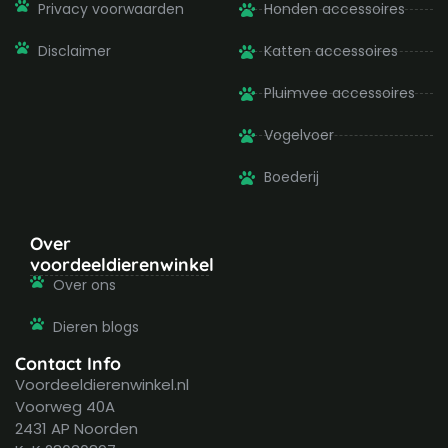
Privacy voorwaarden
Honden accessoires
Disclaimer
Katten accessoires
Pluimvee accessoires
Vogelvoer
Boederij
Over
voordeeldierenwinkel
Over ons
Dieren blogs
Contact Info
Voordeeldierenwinkel.nl
Voorweg 40A
2431 AP Noorden