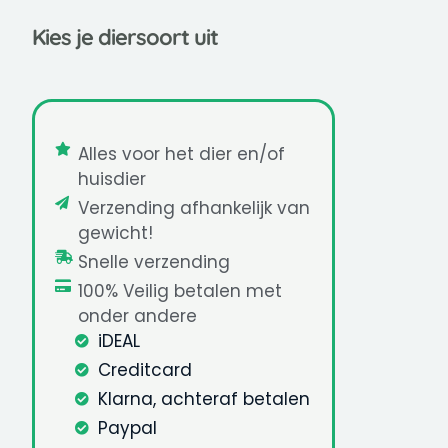
Kies je diersoort uit
Alles voor het dier en/of
huisdier
Verzending afhankelijk van
gewicht!
Snelle verzending
100% Veilig betalen met
onder andere
iDEAL
Creditcard
Klarna, achteraf betalen
Paypal