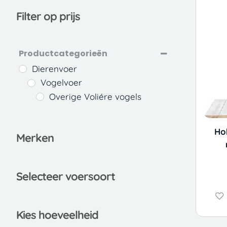
Filter op prijs
Productcategorieën
Dierenvoer
Vogelvoer
Overige Voliére vogels
Ho
Merken
Selecteer voersoort
Kies hoeveelheid