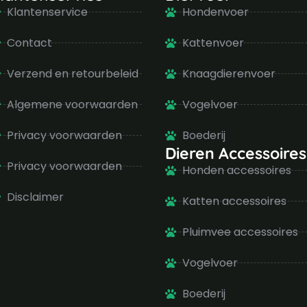
Klantenservice
Hondenvoer
Contact
Kattenvoer
Verzend en retourbeleid
Knaagdierenvoer
Algemene voorwaarden
Vogelvoer
Privacy voorwaarden
Boederij
Dieren Accessoires
Privacy voorwaarden
Honden accessoires
Disclaimer
Katten accessoires
Pluimvee accessoires
Vogelvoer
Boederij