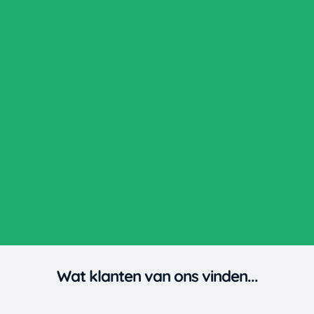
Wat klanten van ons vinden...