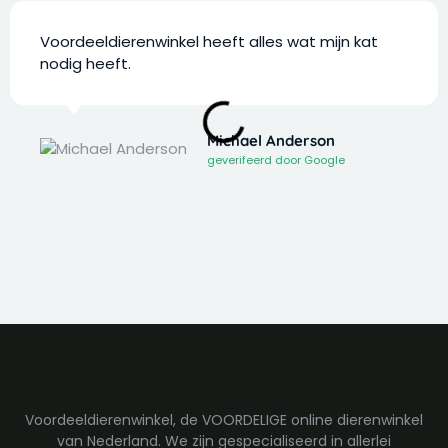
Voordeeldierenwinkel heeft alles wat mijn kat
nodig heeft.
Michael Anderson
geverifeerd door Google
Voordeeldierenwinkel, de VOORDELIGE online dierenwinkel
van Nederland. We zijn gespecialiseerd in allerlei